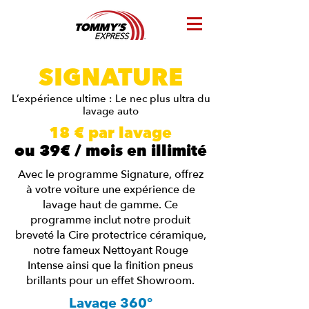
SIGNATURE
L’expérience ultime : Le nec plus ultra du
lavage auto
18 € par lavage
ou 39€ / mois en illimité
Avec le programme Signature, offrez
à votre voiture une expérience de
lavage haut de gamme. Ce
programme inclut notre produit
breveté la Cire protectrice céramique,
notre fameux Nettoyant Rouge
Intense ainsi que la finition pneus
brillants pour un effet Showroom.
Lavage 360°