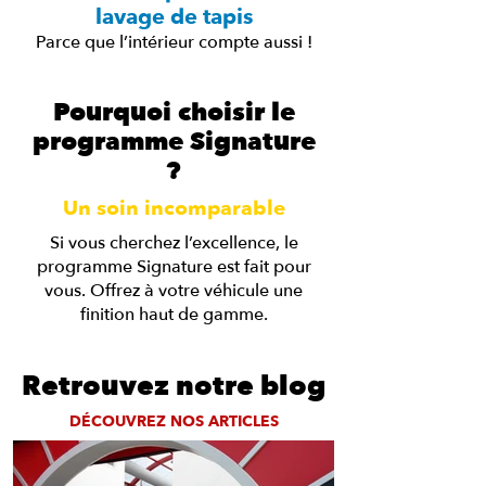
lavage de tapis
Parce que l’intérieur compte aussi !
Pourquoi choisir le
programme Signature
?
Un soin incomparable
Si vous cherchez l’excellence, le
programme Signature est fait pour
vous. Offrez à votre véhicule une
finition haut de gamme.
Retrouvez notre blog
DÉCOUVREZ NOS ARTICLES