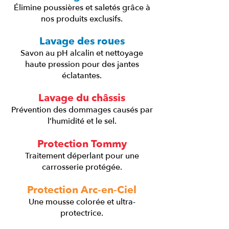
Élimine poussières et saletés grâce à
nos produits exclusifs.
Lavage des roues
Savon au pH alcalin et nettoyage
haute pression pour des jantes
éclatantes.
Lavage du châssis
Prévention des dommages causés par
l’humidité et le sel.
Protection Tommy
Traitement déperlant pour une
carrosserie protégée.
Protection Arc-en-Ciel
Une mousse colorée et ultra-
protectrice.