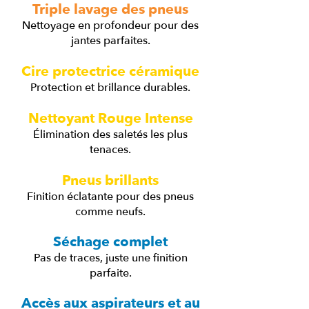
Triple lavage des pneus
Nettoyage en profondeur pour des
jantes parfaites.
Cire protectrice céramique
Protection et brillance durables.
Nettoyant Rouge Intense
Élimination des saletés les plus
tenaces.
Pneus brillants
Finition éclatante pour des pneus
comme neufs.
Séchage complet
Pas de traces, juste une finition
parfaite.
Accès aux aspirateurs et au