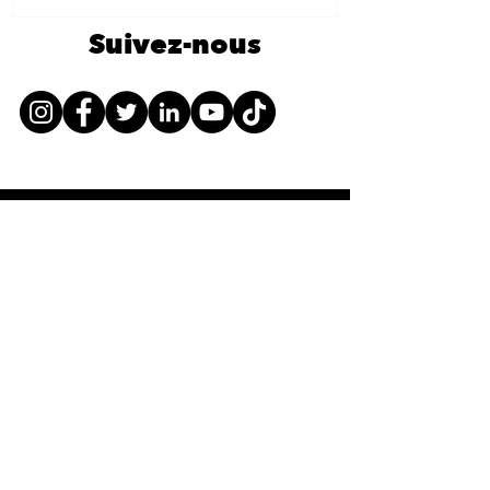
Suivez-nous