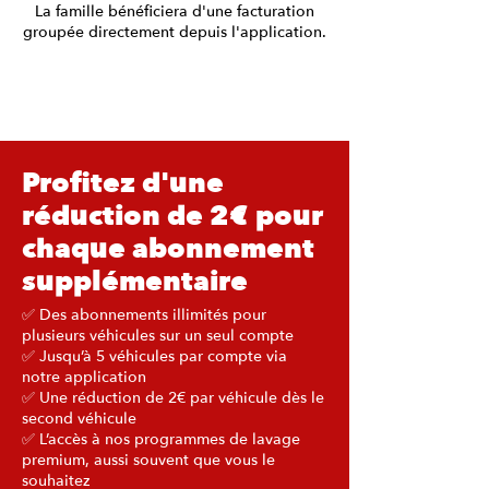
La famille bénéficiera d'une facturation
groupée directement depuis l'application.
Profitez d'une
réduction de 2€ pour
chaque abonnement
supplémentaire
✅ Des abonnements illimités pour
plusieurs véhicules sur un seul compte
✅ Jusqu’à 5 véhicules par compte via
notre application
✅ Une réduction de 2€ par véhicule dès le
second véhicule
✅ L’accès à nos programmes de lavage
premium, aussi souvent que vous le
souhaitez