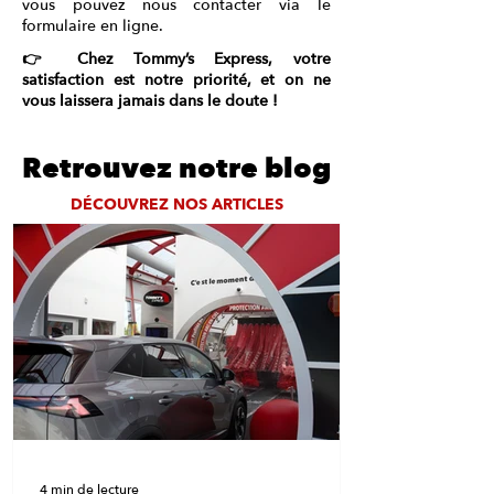
vous pouvez nous contacter via le
formulaire en ligne.
👉 Chez Tommy’s Express, votre
satisfaction est notre priorité, et on ne
vous laissera jamais dans le doute !
Retrouvez notre blog
DÉCOUVREZ NOS ARTICLES
4 min de lecture