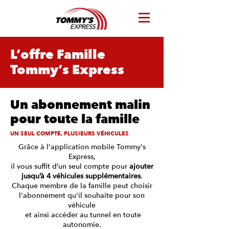
L’offre Famille
Tommy’s Express
Un abonnement malin
pour toute la famille
UN SEUL COMPTE, PLUSIEURS VÉHICULES
Grâce à l'application mobile Tommy's
Express,
il vous suffit d’un seul compte pour
ajouter
jusqu’à 4 véhicules supplémentaires
.
Chaque membre de la famille peut choisir
l'abonnement qu'il souhaite pour son
véhicule
et ainsi accéder au tunnel en toute
autonomie.