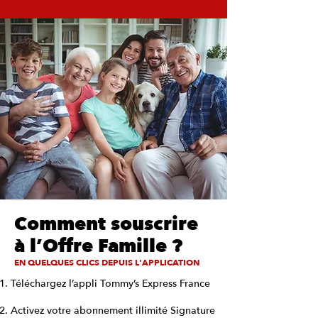
Comment souscrire
à l’Offre Famille ?
EN QUELQUES CLICS DEPUIS L'APPLICATION
Téléchargez l’appli Tommy’s Express France
Activez votre abonnement illimité Signature