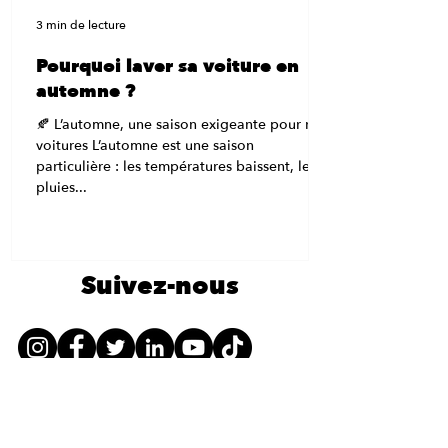
3 min de lecture
Pourquoi laver sa voiture en
automne ?
🍂 L’automne, une saison exigeante pour nos
voitures L’automne est une saison
particulière : les températures baissent, les
pluies...
Suivez-nous