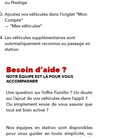
ou Prestige
Ajoutez vos véhicules dans l’onglet “Mon
Compte”
→ “Mes véhicules”
Les véhicules supplémentaires sont
automatiquement reconnus au passage en
station
Besoin d’aide ?
NOTR ÉQUIPE EST LÀ POUR VOUS
ACCOMPAGNER
Une question sur l’offre Famille ? Un doute
sur l’ajout de vos véhicules dans l’appli ?
Ou simplement envie de vous assurer que
tout est bien activé ?
Nos équipes en station sont disponibles
pour vous guider en toute simplicité, ou