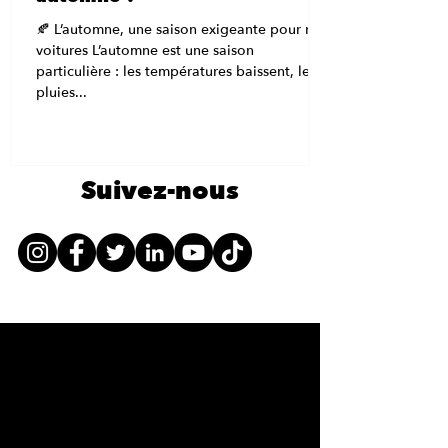
🍂 L’automne, une saison exigeante pour nos
voitures L’automne est une saison
particulière : les températures baissent, les
pluies...
Suivez-nous