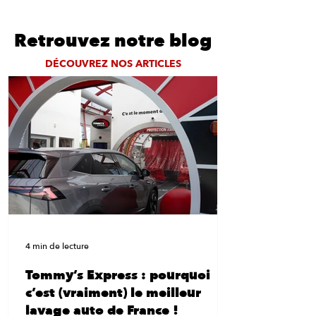
Retrouvez notre blog
DÉCOUVREZ NOS ARTICLES
4 min de lecture
Tommy’s Express : pourquoi
c’est (vraiment) le meilleur
lavage auto de France !