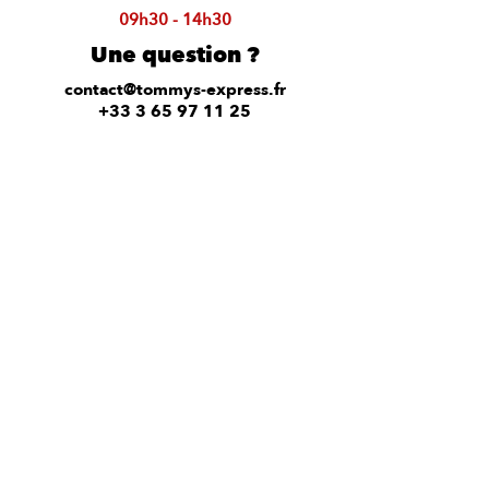
09h30 - 14h30
Une question ?
contact@tommys-express.fr
+33 3 65 97 11 25