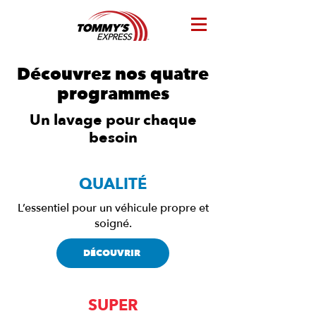
Découvrez nos quatre
programmes
Un lavage pour chaque
besoin
QUALITÉ
L’essentiel pour un véhicule propre et
soigné.
DÉCOUVRIR
SUPER