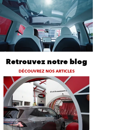
Retrouvez notre blog
DÉCOUVREZ NOS ARTICLES