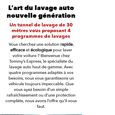
L’art du lavage auto
nouvelle génération
Un tunnel de lavage de 30
mètres vous proposant 4
programmes de lavages
Vous cherchez une solution
rapide
,
efficace
et
écologique
pour laver
votre voiture ? Bienvenue chez
Tommy’s Express, le spécialiste du
lavage auto haut de gamme. Avec
quatre programmes adaptés à vos
besoins, nous vous garantissons un
véhicule toujours impeccable. Que
vous ayez besoin d’un simple
rafraîchissement ou d’une protection
complète, nous avons l’offre qu’il vous
faut.