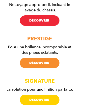
Nettoyage approfondi, incluant le
lavage du châssis.
DÉCOUVRIR
PRESTIGE
Pour une brillance incomparable et
des pneus éclatants.
DÉCOUVRIR
SIGNATURE
La solution pour une finition parfaite.
DÉCOUVRIR