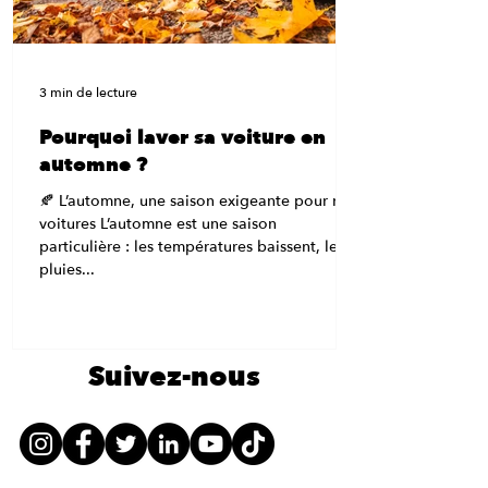
3 min de lecture
Pourquoi laver sa voiture en
automne ?
🍂 L’automne, une saison exigeante pour nos
voitures L’automne est une saison
particulière : les températures baissent, les
pluies...
Suivez-nous