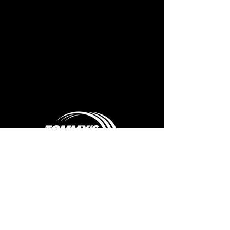
Suivez-nous