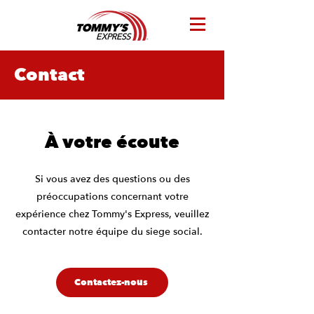
Contact
À votre écoute
Si vous avez des questions ou des
préoccupations concernant votre
expérience chez Tommy's Express, veuillez
contacter notre équipe du siege social.
Contactez-nous