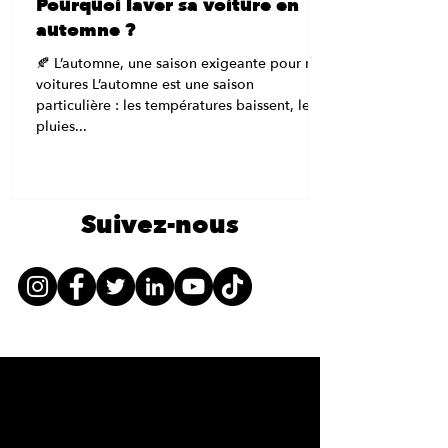
Pourquoi laver sa voiture en
automne ?
🍂 L’automne, une saison exigeante pour nos
voitures L’automne est une saison
particulière : les températures baissent, les
pluies...
Suivez-nous