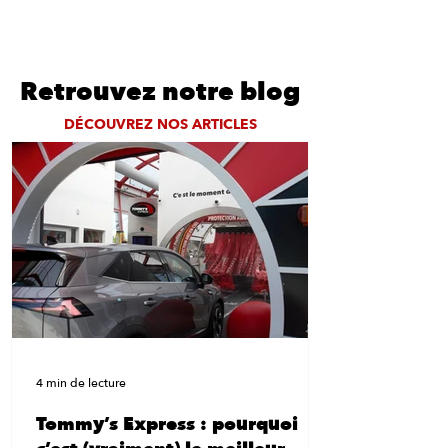
Retrouvez notre blog
DÉCOUVREZ NOS ARTICLES
4 min de lecture
Tommy’s Express : pourquoi