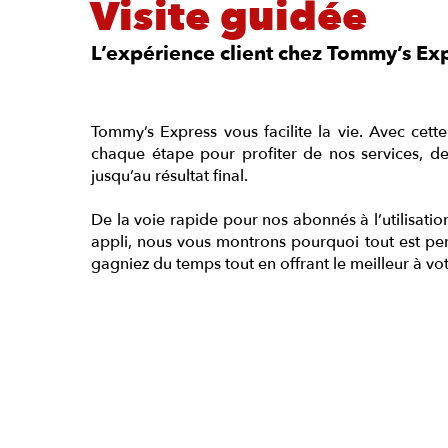
Visite guidée
L’expérience client chez Tommy’s Ex
Tommy’s Express vous facilite la vie. Avec cett
chaque étape pour profiter de nos services, de
jusqu’au résultat final.
De la voie rapide pour nos abonnés à l’utilisation
appli, nous vous montrons pourquoi tout est p
gagniez du temps tout en offrant le meilleur à vot