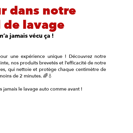
r dans notre
 de lavage
n’a jamais vécu ça !
our une expérience unique ! Découvrez notre
nte, nos produits brevetés et l’efficacité de notre
es, qui nettoie et protège chaque centimètre de
moins de 2 minutes. 🌈💧
us jamais le lavage auto comme avant !