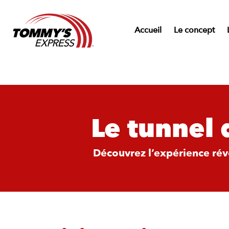
Accueil
Le concept
Le tunnel
Découvrez l’expérience révo