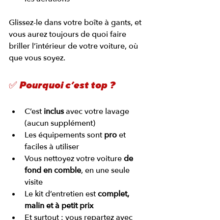
Glissez-le dans votre boîte à gants, et 
vous aurez toujours de quoi faire 
briller l’intérieur de votre voiture, où 
que vous soyez.
✅ Pourquoi c’est top ?
C’est 
inclus
 avec votre lavage 
(aucun supplément)
Les équipements sont 
pro
 et 
faciles à utiliser
Vous nettoyez votre voiture 
de 
fond en comble
, en une seule 
visite
Le kit d’entretien est 
complet, 
malin et à petit prix
Et surtout : vous repartez avec 