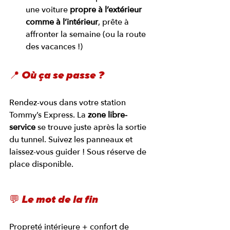
une voiture 
propre à l’extérieur 
comme à l’intérieur
, prête à 
affronter la semaine (ou la route 
des vacances !)
📍 Où ça se passe ?
Rendez-vous dans votre station 
Tommy’s Express. La 
zone libre-
service
 se trouve juste après la sortie 
du tunnel. Suivez les panneaux et 
laissez-vous guider ! Sous réserve de 
place disponible.
💬 Le mot de la fin
Propreté intérieure + confort de 