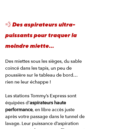
💨 Des aspirateurs ultra-
puissants pour traquer la 
moindre miette...
Des miettes sous les sièges, du sable 
coincé dans les tapis, un peu de 
poussière sur le tableau de bord… 
rien ne leur échappe !
Les stations Tommy’s Express sont 
équipées d’
aspirateurs haute 
performance
, en libre accès juste 
après votre passage dans le tunnel de 
lavage. Leur puissance d’aspiration 