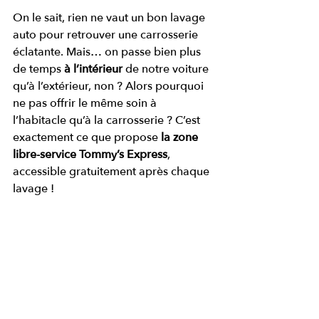
On le sait, rien ne vaut un bon lavage 
auto pour retrouver une carrosserie 
éclatante. Mais… on passe bien plus 
de temps 
à l’intérieur
 de notre voiture 
qu’à l’extérieur, non ? Alors pourquoi 
ne pas offrir le même soin à 
l’habitacle qu’à la carrosserie ? C’est 
exactement ce que propose 
la zone 
libre-service Tommy’s Express
, 
accessible gratuitement après chaque 
lavage !