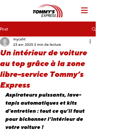
Post
mycaht
23 avr. 2025
2 min de lecture
Un intérieur de voiture
au top grâce à la zone
libre-service Tommy’s
Express
Aspirateurs puissants, lave-
tapis automatiques et kits 
d'entretien : tout ce qu’il faut 
pour bichonner l’intérieur de 
votre voiture !