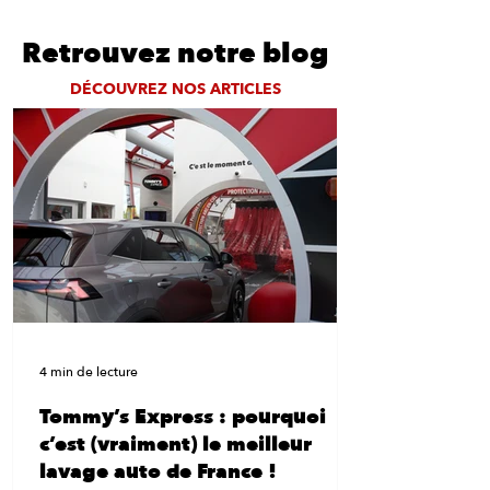
week-end !
Retrouvez notre blog
DÉCOUVREZ NOS ARTICLES
4 min de lecture
Tommy’s Express : pourquoi
c’est (vraiment) le meilleur
lavage auto de France !