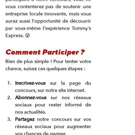
vous contenterez pas de soutenir une 
entreprise locale innovante, mais vous 
aurez aussi l'opportunité de découvrir 
par vous-même l'expérience Tommy's 
Express. 
😜
Comment Participer ?
Rien de plus simple ! Pour tenter votre 
chance, suivez ces quelques étapes :
Inscrivez-vous
 sur la page du 
concours, sur notre site internet.
Abonnez-vous
 sur nos réseaux 
sociaux pour rester informé de 
nos actualités.
Partagez
 notre concours sur vos 
réseaux sociaux pour augmenter 
vos chances de gagner.