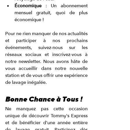
Économique
 : Un abonnement 
mensuel gratuit, quoi de plus 
économique ! 
Pour ne rien manquer de nos actualités 
et participer à nos prochains 
événements, suivez-nous sur les 
réseaux sociaux et inscrivez-vous à 
notre newsletter. Nous avons hâte de 
vous accueillir dans notre nouvelle 
station et de vous offrir une expérience 
de lavage inégalée.
Bonne Chance à Tous !
Ne manquez pas cette occasion 
unique de découvrir Tommy's Express 
et de bénéficier d'une année entière 
de lavage gratuit. Participez dès 