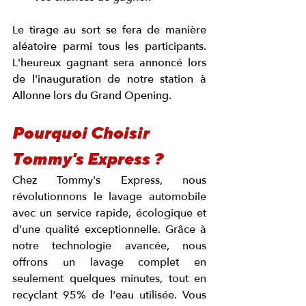
Le tirage au sort se fera de manière 
aléatoire parmi tous les participants. 
L'heureux gagnant sera annoncé lors 
de l'inauguration de notre station à 
Allonne lors du Grand Opening.
Pourquoi Choisir 
Tommy's Express ?
Chez Tommy's Express, nous 
révolutionnons le lavage automobile 
avec un service rapide, écologique et 
d'une qualité exceptionnelle. Grâce à 
notre technologie avancée, nous 
offrons un lavage complet en 
seulement quelques minutes, tout en 
recyclant 95% de l'eau utilisée. Vous 