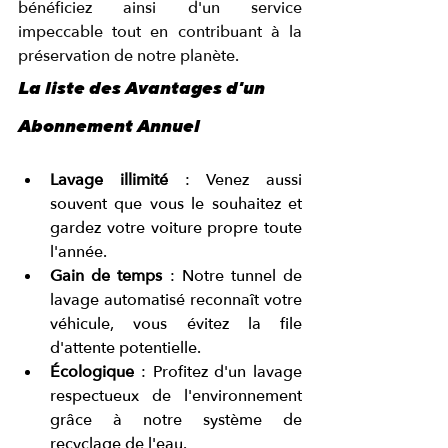
bénéficiez ainsi d'un service 
impeccable tout en contribuant à la 
préservation de notre planète.
La liste des Avantages d'un 
Abonnement Annuel
Lavage illimité
 : Venez aussi 
souvent que vous le souhaitez et 
gardez votre voiture propre toute 
l'année.
Gain de temps
 : Notre tunnel de 
lavage automatisé reconnaît votre 
véhicule, vous évitez la file 
d'attente potentielle. 
Écologique
 : Profitez d'un lavage 
respectueux de l'environnement 
grâce à notre système de 
recyclage de l'eau.