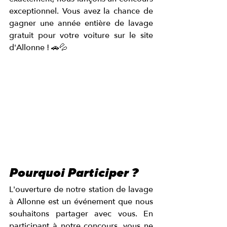
exceptionnel. Vous avez la chance de 
gagner une année entière de lavage 
gratuit pour votre voiture sur le site 
d'Allonne ! 🚗💦
Pourquoi Participer ?
L'ouverture de notre station de lavage 
à Allonne est un événement que nous 
souhaitons partager avec vous. En 
participant à notre concours, vous ne 