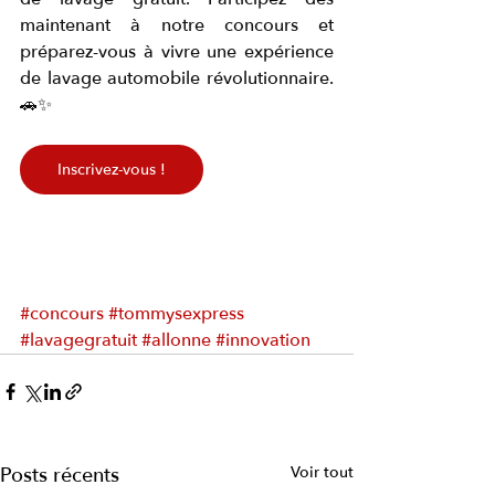
maintenant à notre concours et 
préparez-vous à vivre une expérience 
de lavage automobile révolutionnaire. 
🚗✨
Inscrivez-vous !
#concours
#tommysexpress
#lavagegratuit
#allonne
#innovation
Posts récents
Voir tout