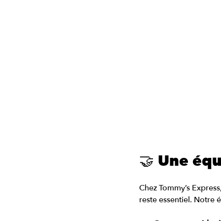
🤝 Une équ
Chez Tommy’s Express, 
reste essentiel. Notre 