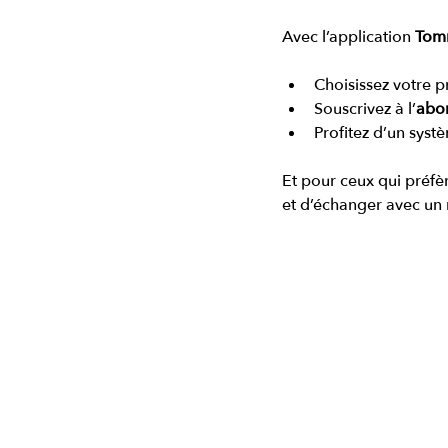
Avec l’application 
Tom
Choisissez votre 
Souscrivez à l’
abon
Profitez d’un sys
Et pour ceux qui préfè
et d’échanger avec un 