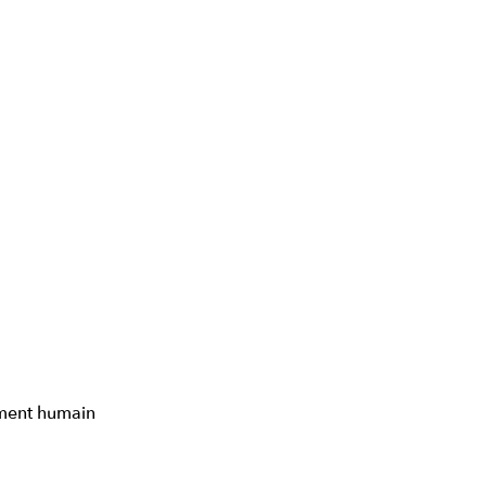
ement humain 