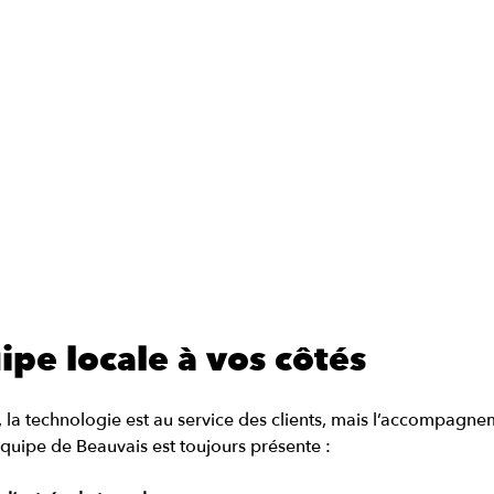
ipe locale à vos côtés
la technologie est au service des clients, mais l’accompagn
équipe de Beauvais est toujours présente :