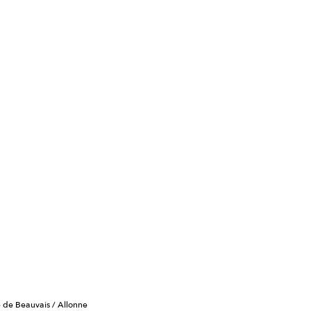
e de Beauvais / Allonne