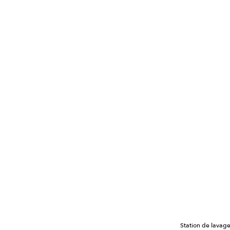
Station de lavag