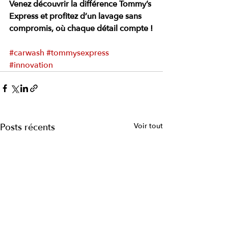
Venez découvrir la différence Tommy’s 
Express et profitez d’un lavage sans 
compromis, où chaque détail compte !
#carwash
#tommysexpress
#innovation
Posts récents
Voir tout