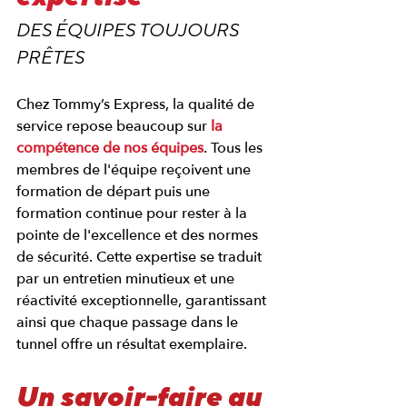
DES ÉQUIPES TOUJOURS 
PRÊTES
Chez Tommy’s Express, la qualité de 
service repose beaucoup sur 
la 
compétence de nos équipes
. Tous les 
membres de l'équipe reçoivent une 
formation de départ puis une 
formation continue pour rester à la 
pointe de l'excellence et des normes 
de sécurité. Cette expertise se traduit 
par un entretien minutieux et une 
réactivité exceptionnelle, garantissant 
ainsi que chaque passage dans le 
tunnel offre un résultat exemplaire.
Un savoir-faire au 