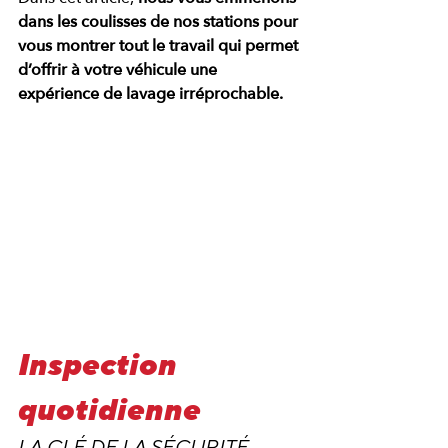
dans les coulisses de nos stations pour 
vous montrer tout le travail qui permet 
d’offrir à votre véhicule une 
expérience de lavage irréprochable.
Inspection 
quotidienne 
LA CLÉ DE LA SÉCURITÉ