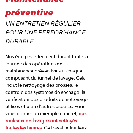
préventive
UN ENTRETIEN RÉGULIER 
POUR UNE PERFORMANCE 
DURABLE
Nos équipes effectuent durant toute la 
journée des opérations de 
maintenance préventive sur chaque 
composant du tunnel de lavage. Cela 
inclut le nettoyage des brosses, le 
contrôle des systèmes de séchage, la 
vérification des produits de nettoyage 
utilisés et bien d'autres aspects. Pour 
vous donner un exemple concret, 
nos 
rouleaux de lavage sont nettoyés 
toutes les heures
. Ce travail minutieux 