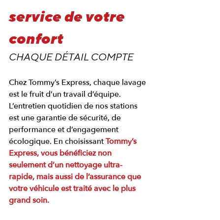
service de votre 
confort
CHAQUE DÉTAIL COMPTE
Chez Tommy’s Express, chaque lavage 
est le fruit d’un travail d’équipe. 
L’entretien quotidien de nos stations 
est une garantie de sécurité, de 
performance et d’engagement 
écologique. En choisissant 
Tommy’s 
Express, vous bénéficiez non 
seulement d’un nettoyage ultra-
rapide, mais aussi de l’assurance que 
votre véhicule est traité avec le plus 
grand soin.