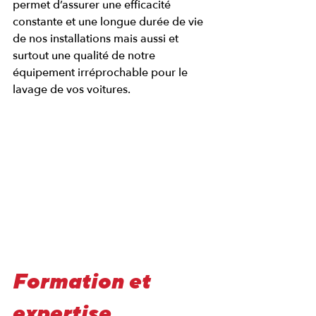
permet d’assurer une efficacité 
constante et une longue durée de vie 
de nos installations mais aussi et 
surtout une qualité de notre 
équipement irréprochable pour le 
lavage de vos voitures.
Formation et 
expertise 