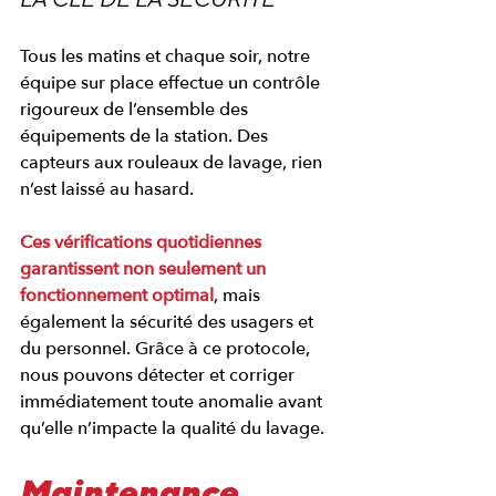
Tous les matins et chaque soir, notre 
équipe sur place effectue un contrôle 
rigoureux de l’ensemble des 
équipements de la station. Des 
capteurs aux rouleaux de lavage, rien 
n’est laissé au hasard. 
Ces vérifications quotidiennes 
garantissent non seulement un 
fonctionnement optimal
, mais 
également la sécurité des usagers et 
du personnel. Grâce à ce protocole, 
nous pouvons détecter et corriger 
immédiatement toute anomalie avant 
qu’elle n’impacte la qualité du lavage.
Maintenance 