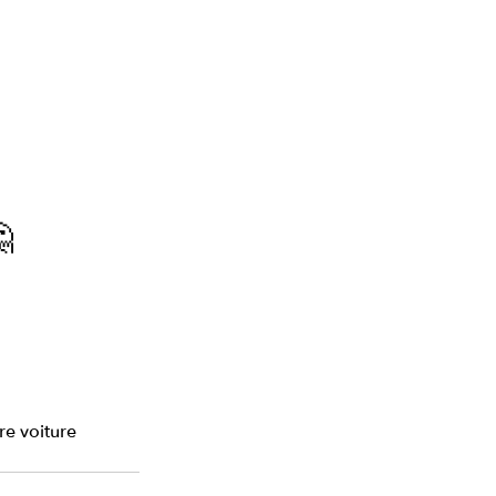

re voiture 