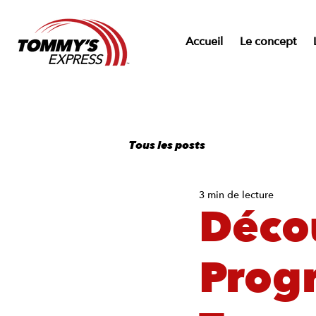
Accueil
Le concept
Tous les posts
3 min de lecture
Déco
Prog