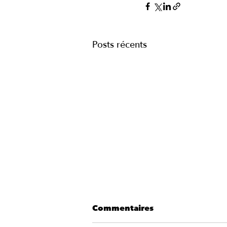
Posts récents
Commentaires