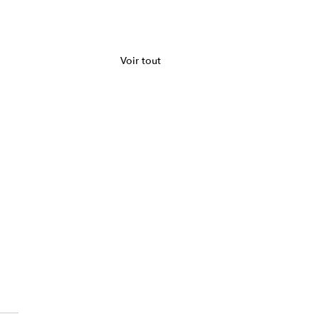
Voir tout