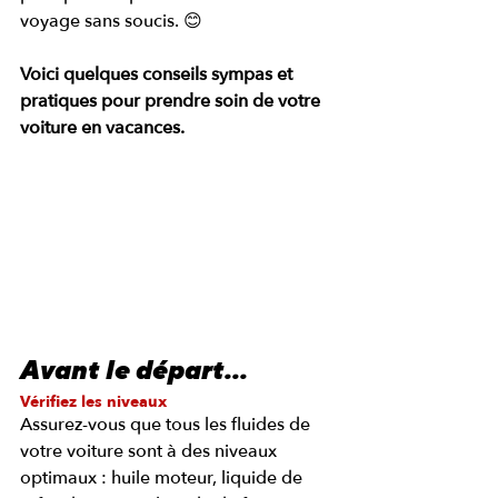
voyage sans soucis. 😊
Voici quelques conseils sympas et 
pratiques pour prendre soin de votre 
voiture en vacances.
Avant le départ...
Vérifiez les niveaux
Assurez-vous que tous les fluides de 
votre voiture sont à des niveaux 
optimaux : huile moteur, liquide de 