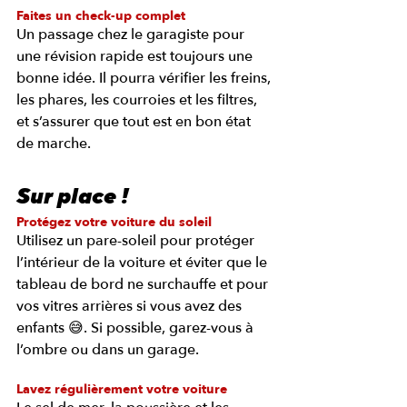
Faites un check-up complet
Un passage chez le garagiste pour 
une révision rapide est toujours une 
bonne idée. Il pourra vérifier les freins, 
les phares, les courroies et les filtres, 
et s’assurer que tout est en bon état 
de marche.
Sur place !
Protégez votre voiture du soleil
Utilisez un pare-soleil pour protéger 
l’intérieur de la voiture et éviter que le 
tableau de bord ne surchauffe et pour 
vos vitres arrières si vous avez des 
enfants 😅. Si possible, garez-vous à 
l’ombre ou dans un garage.
Lavez régulièrement votre voiture