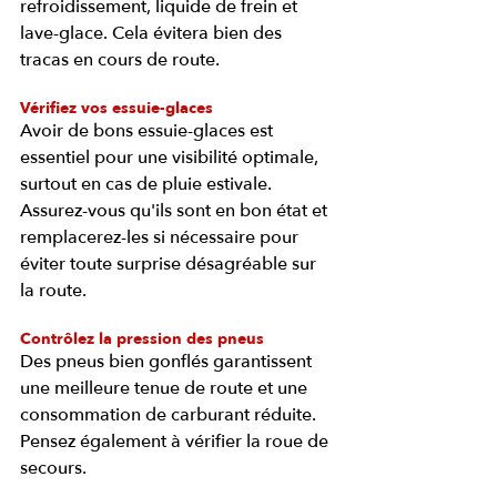
refroidissement, liquide de frein et 
lave-glace. Cela évitera bien des 
tracas en cours de route.
Vérifiez vos essuie-glaces
Avoir de bons essuie-glaces est 
essentiel pour une visibilité optimale, 
surtout en cas de pluie estivale. 
Assurez-vous qu'ils sont en bon état et 
remplacerez-les si nécessaire pour 
éviter toute surprise désagréable sur 
la route.
Contrôlez la pression des pneus
Des pneus bien gonflés garantissent 
une meilleure tenue de route et une 
consommation de carburant réduite. 
Pensez également à vérifier la roue de 
secours.