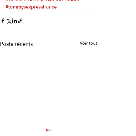
#tommysexpressfrance
Posts récents
Voir tout