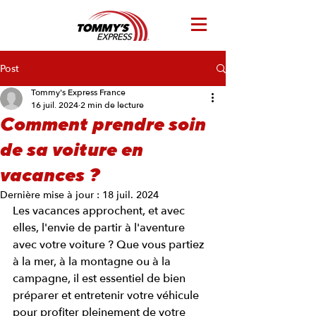
Post
Tommy's Express France
16 juil. 2024
2 min de lecture
Comment prendre soin
de sa voiture en
vacances ?
Dernière mise à jour :
18 juil. 2024
Les vacances approchent, et avec 
elles, l'envie de partir à l'aventure 
avec votre voiture ? Que vous partiez 
à la mer, à la montagne ou à la 
campagne, il est essentiel de bien 
préparer et entretenir votre véhicule 
pour profiter pleinement de votre 