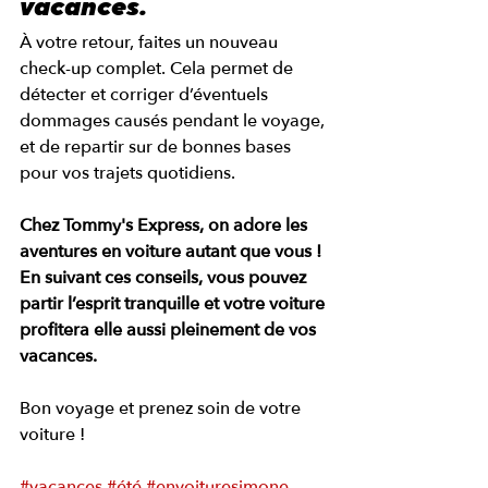
vacances.
À votre retour, faites un nouveau 
check-up complet. Cela permet de 
détecter et corriger d’éventuels 
dommages causés pendant le voyage, 
et de repartir sur de bonnes bases 
pour vos trajets quotidiens.
Chez Tommy's Express, on adore les 
aventures en voiture autant que vous ! 
En suivant ces conseils, vous pouvez 
partir l’esprit tranquille et votre voiture 
profitera elle aussi pleinement de vos 
vacances. 
Bon voyage et prenez soin de votre 
voiture ! 
#vacances
#été
#envoituresimone