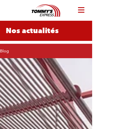
Nos actualités
Blog