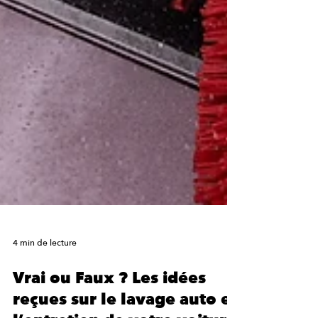
4 min de lecture