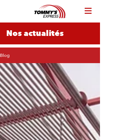
Nos actualités
Blog