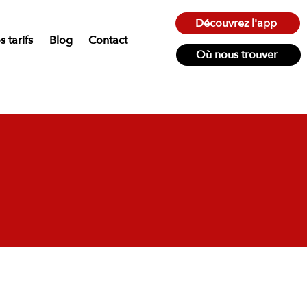
Découvrez l'app
 tarifs
Blog
Contact
Où nous trouver