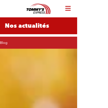
Nos actualités
Blog