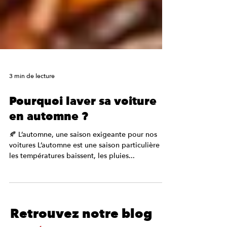
3 min de lecture
Pourquoi laver sa voiture
en automne ?
🍂 L’automne, une saison exigeante pour nos
voitures L’automne est une saison particulière :
les températures baissent, les pluies...