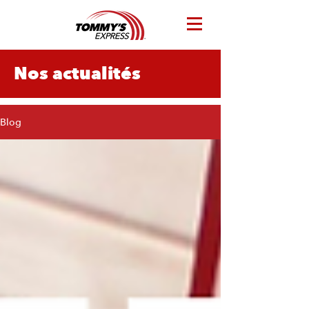
Nos actualités
Blog