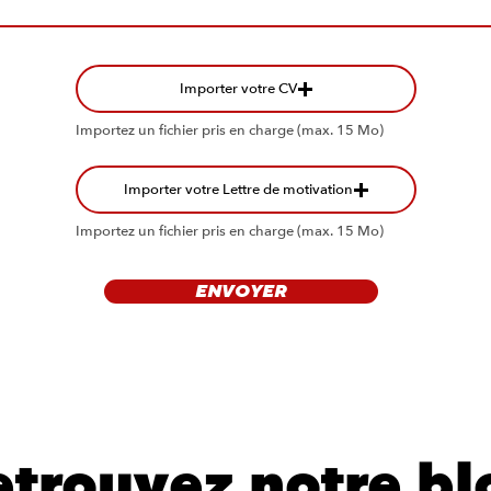
Importer votre CV
Importez un fichier pris en charge (max. 15 Mo)
Importer votre Lettre de motivation
Importez un fichier pris en charge (max. 15 Mo)
ENVOYER
etrouvez notre bl